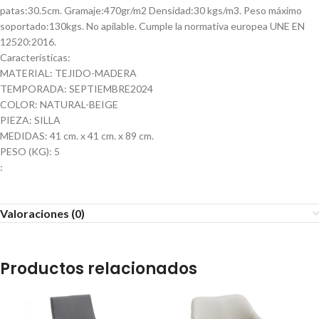
patas:30.5cm. Gramaje:470gr/m2 Densidad:30 kgs/m3. Peso máximo
soportado:130kgs. No apilable. Cumple la normativa europea UNE EN
12520:2016.
Características:
MATERIAL: TEJIDO-MADERA
TEMPORADA: SEPTIEMBRE2024
COLOR: NATURAL-BEIGE
PIEZA: SILLA
MEDIDAS: 41 cm. x 41 cm. x 89 cm.
PESO (KG): 5
:
Valoraciones (0)
Productos relacionados