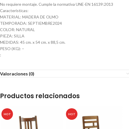
No requiere montaje. Cumple la normativa UNE-EN 16139:2013
Características:
MATERIAL: MADERA DE OLMO
TEMPORADA: SEPTIEMBRE2024
COLOR: NATURAL
PIEZA: SILLA
MEDIDAS: 45 cm. x 54 cm. x 88,5 cm.
PESO (KG): –
:
Valoraciones (0)
Productos relacionados
HOT
HOT