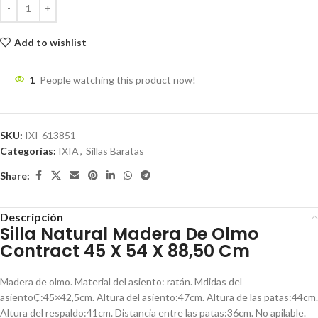
Add to wishlist
1
People watching this product now!
SKU:
IXI-613851
Categorías:
IXIA
,
Sillas Baratas
Share:
Descripción
Silla Natural Madera De Olmo
Contract 45 X 54 X 88,50 Cm
Madera de olmo. Material del asiento: ratán. Mdidas del
asientoÇ:45×42,5cm. Altura del asiento:47cm. Altura de las patas:44cm.
Altura del respaldo:41cm. Distancia entre las patas:36cm. No apilable.