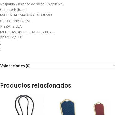
Respaldo y asiento de ratán. Es apilable.
Características:
MATERIAL: MADERA DE OLMO
COLOR: NATURAL
PIEZA: SILLA
MEDIDAS: 45 cm. x 41 cm. x 88 cm.
PESO (KG): 5
:
:
Valoraciones (0)
Productos relacionados