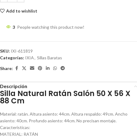
Add to wishlist
3
People watching this product now!
SKU:
IXI-611819
Categorías:
IXIA
,
Sillas Baratas
Share:
Descripción
Silla Natural Ratán Salón 50 X 56 X
88 Cm
Material: ratán. Altura asiento: 44cm. Altura respaldo: 49cm. Ancho
asiento: 40cm. Profundo asiento: 44cm. No precisan montaje.
Características:
MATERIAL: RATÁN