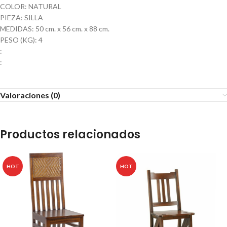
COLOR: NATURAL
PIEZA: SILLA
MEDIDAS: 50 cm. x 56 cm. x 88 cm.
PESO (KG): 4
:
:
Valoraciones (0)
Productos relacionados
HOT
HOT