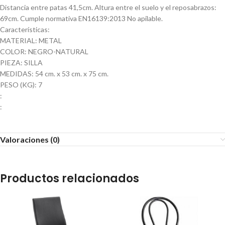
Distancia entre patas 41,5cm. Altura entre el suelo y el reposabrazos:
69cm. Cumple normativa EN16139:2013 No apilable.
Características:
MATERIAL: METAL
COLOR: NEGRO-NATURAL
PIEZA: SILLA
MEDIDAS: 54 cm. x 53 cm. x 75 cm.
PESO (KG): 7
:
:
Valoraciones (0)
Productos relacionados