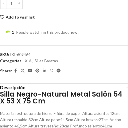
Add to wishlist
1
People watching this product now!
SKU:
IXI-609464
Categorías:
IXIA
,
Sillas Baratas
Share:
Descripción
Silla Negro-Natural Metal Salón 54
X 53 X 75 Cm
Material: estructura de hierro – fibra de papel. Altura asiento: 42cm.
Altura respaldo:32cm Altura pata:44,5cm Altura brazos:27cm Ancho
asiento:46,5cm Altura travesaño:28cm Profundo asiento:41cm