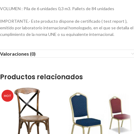
VOLUMEN : Pila de 6 unidades 0,3 m3. Pallets de 84 unidades
IMPORTANTE.- Este producto dispone de certificado ( test report ),
emitido por laboratorio internacional homologado, en el que se detalla el
cumplimiento de la norma UNE o su equivalente internacional.
Valoraciones (0)
Productos relacionados
HOT