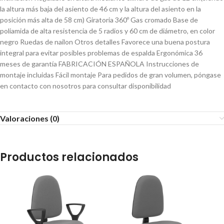
la altura más baja del asiento de 46 cm y la altura del asiento en la
posición más alta de 58 cm) Giratoria 360º Gas cromado Base de
poliamida de alta resistencia de 5 radios y 60 cm de diámetro, en color
negro Ruedas de nailon Otros detalles Favorece una buena postura
integral para evitar posibles problemas de espalda Ergonómica 36
meses de garantía FABRICACIÓN ESPAÑOLA Instrucciones de
montaje incluidas Fácil montaje Para pedidos de gran volumen, póngase
en contacto con nosotros para consultar disponibilidad
Valoraciones (0)
Productos relacionados