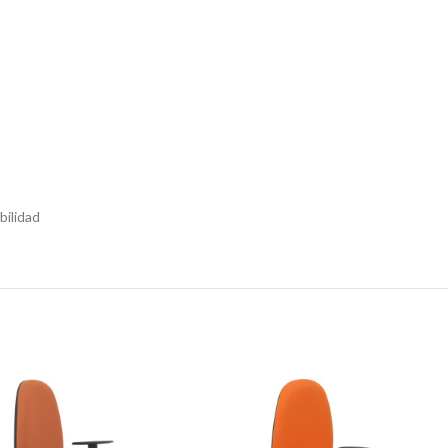
bilidad