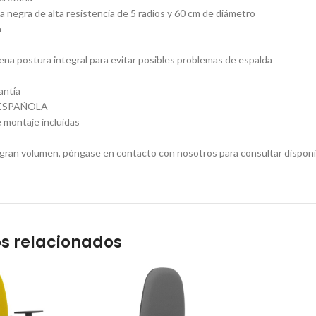
a negra de alta resistencia de 5 radios y 60 cm de diámetro
n
na postura integral para evitar posibles problemas de espalda
antía
ESPAÑOLA
 montaje incluidas
gran volumen, póngase en contacto con nosotros para consultar disponi
s relacionados