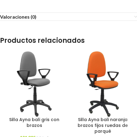
Valoraciones (0)
Productos relacionados
Silla Ayna bali gris con
Silla Ayna bali naranja
brazos
brazos fijos ruedas de
parqué