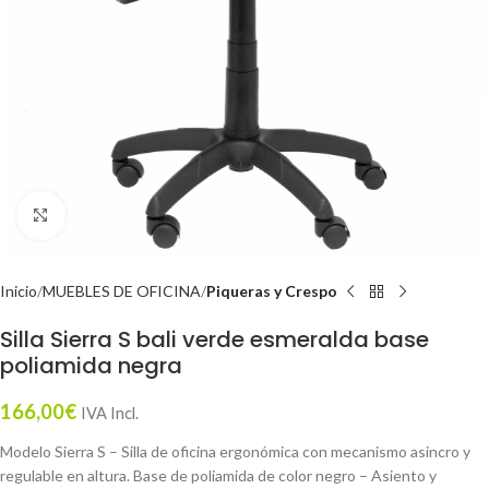
Click to enlarge
Inicio
MUEBLES DE OFICINA
Piqueras y Crespo
Silla Sierra S bali verde esmeralda base
poliamida negra
166,00
€
IVA Incl.
Modelo Sierra S – Silla de oficina ergonómica con mecanismo asincro y
regulable en altura. Base de poliamida de color negro – Asiento y