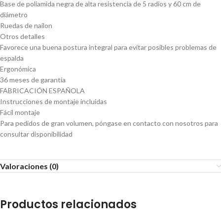
Base de poliamida negra de alta resistencia de 5 radios y 60 cm de
diámetro
Ruedas de nailon
Otros detalles
Favorece una buena postura integral para evitar posibles problemas de
espalda
Ergonómica
36 meses de garantía
FABRICACIÓN ESPAÑOLA
Instrucciones de montaje incluidas
Fácil montaje
Para pedidos de gran volumen, póngase en contacto con nosotros para
consultar disponibilidad
Valoraciones (0)
Productos relacionados