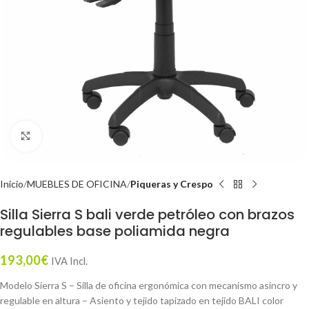
Click to enlarge
Inicio
MUEBLES DE OFICINA
Piqueras y Crespo
Silla Sierra S bali verde petróleo con brazos
regulables base poliamida negra
193,00
€
IVA Incl.
Modelo Sierra S – Silla de oficina ergonómica con mecanismo asincro y
regulable en altura – Asiento y tejido tapizado en tejido BALI color