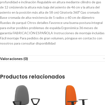
profundidad e inclinación Regulable en altura mediante cilindro de gas
de 12 cm(siendo la altura más baja del asiento de 46 cm y la altura del
asiento en la posición más alta de 58 cm) Giratoria 360º Gas cromado
Base cromada de alta resistencia de 5 radios y 60 cm de diámetro
Ruedas de parqué Otros detalles Favorece una buena postura integral
para evitar posibles problemas de espalda Ergonómica 36 meses de
garantía FABRICACIÓN ESPAÑOLA Instrucciones de montaje incluidas
Fácil montaje Para pedidos de gran volumen, póngase en contacto con
nosotros para consultar disponibilidad
Valoraciones (0)
Productos relacionados