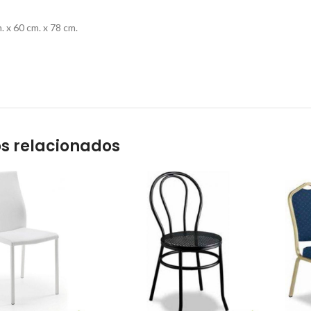
 x 60 cm. x 78 cm.
s relacionados