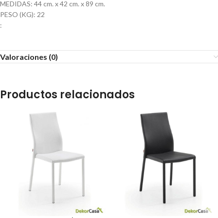
MEDIDAS: 44 cm. x 42 cm. x 89 cm.
PESO (KG): 22
:
Valoraciones (0)
Productos relacionados