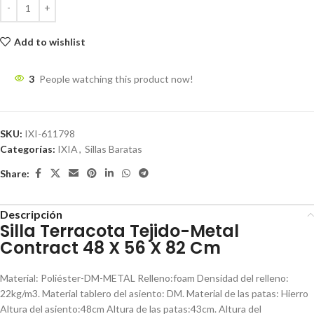
Add to wishlist
3
People watching this product now!
SKU:
IXI-611798
Categorías:
IXIA
,
Sillas Baratas
Share:
Descripción
Silla Terracota Tejido-Metal
Contract 48 X 56 X 82 Cm
Material: Poliéster-DM-METAL Relleno:foam Densidad del relleno:
22kg/m3. Material tablero del asiento: DM. Material de las patas: Hierro
Altura del asiento:48cm Altura de las patas:43cm. Altura del