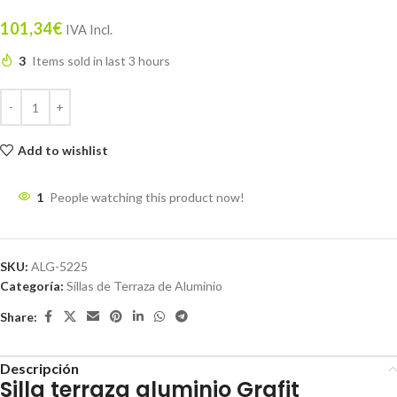
101,34
€
IVA Incl.
3
Items sold in last 3 hours
Add to wishlist
1
People watching this product now!
SKU:
ALG-5225
Categoría:
Sillas de Terraza de Aluminio
Share:
Descripción
Silla terraza aluminio Grafit