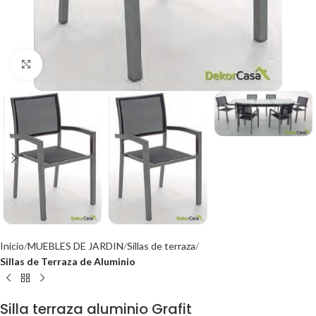
Click to enlarge
Inicio
MUEBLES DE JARDIN
Sillas de terraza
Sillas de Terraza de Aluminio
Silla terraza aluminio Grafit