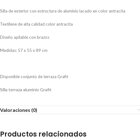
Silla de exterior con estructura de aluminio lacado en color antracita
Textilene de alta calidad color antracita
Diseño apilable con brazos
Medidas: 57 x 55 x 89 cm
Disponible conjunto de terraza Grafit
Silla terraza aluminio Grafit
Valoraciones (0)
Productos relacionados