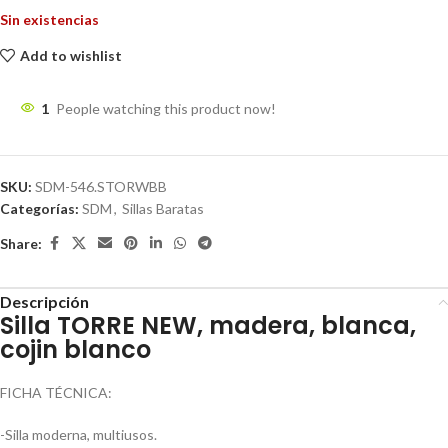
Sin existencias
Add to wishlist
1
People watching this product now!
SKU:
SDM-546.STORWBB
Categorías:
SDM
,
Sillas Baratas
Share:
Descripción
Silla TORRE NEW, madera, blanca,
cojin blanco
FICHA TÉCNICA:
-Silla moderna, multiusos.