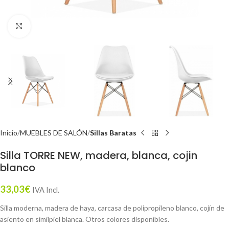
Click to enlarge
Inicio
MUEBLES DE SALÓN
Sillas Baratas
Silla TORRE NEW, madera, blanca, cojin
blanco
33,03
€
IVA Incl.
Silla moderna, madera de haya, carcasa de polipropileno blanco, cojín de
asiento en similpiel blanca. Otros colores disponibles.