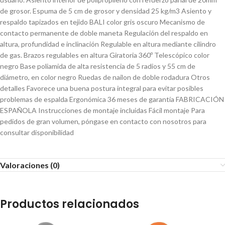
de grosor. Espuma de 5 cm de grosor y densidad 25 kg/m3 Asiento y
respaldo tapizados en tejido BALI color gris oscuro Mecanismo de
contacto permanente de doble maneta Regulación del respaldo en
altura, profundidad e inclinación Regulable en altura mediante cilindro
de gas. Brazos regulables en altura Giratoria 360º Telescópico color
negro Base poliamida de alta resistencia de 5 radios y 55 cm de
diámetro, en color negro Ruedas de nailon de doble rodadura Otros
detalles Favorece una buena postura integral para evitar posibles
problemas de espalda Ergonómica 36 meses de garantía FABRICACIÓN
ESPAÑOLA Instrucciones de montaje incluidas Fácil montaje Para
pedidos de gran volumen, póngase en contacto con nosotros para
consultar disponibilidad
Valoraciones (0)
Productos relacionados