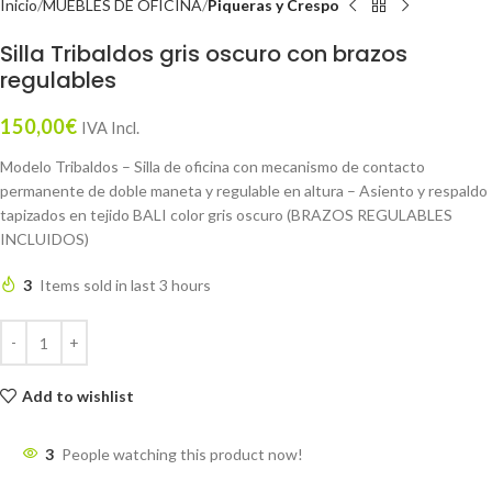
Inicio
MUEBLES DE OFICINA
Piqueras y Crespo
Silla Tribaldos gris oscuro con brazos
regulables
150,00
€
IVA Incl.
Modelo Tribaldos – Silla de oficina con mecanismo de contacto
permanente de doble maneta y regulable en altura – Asiento y respaldo
tapizados en tejido BALI color gris oscuro (BRAZOS REGULABLES
INCLUIDOS)
3
Items sold in last 3 hours
Add to wishlist
3
People watching this product now!