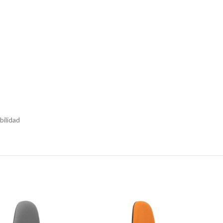
bilidad