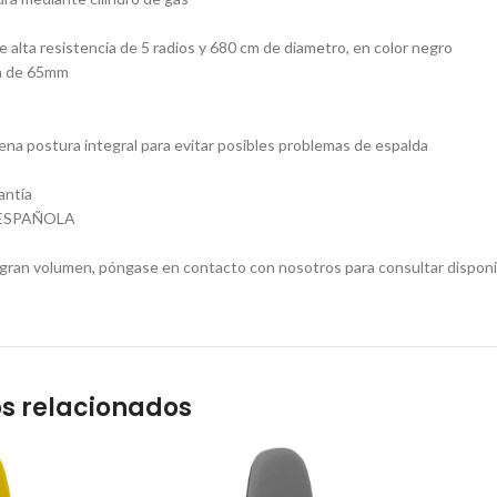
e alta resistencia de 5 radios y 680 cm de diametro, en color negro
n de 65mm
na postura integral para evitar posibles problemas de espalda
antía
ESPAÑOLA
gran volumen, póngase en contacto con nosotros para consultar disponi
s relacionados