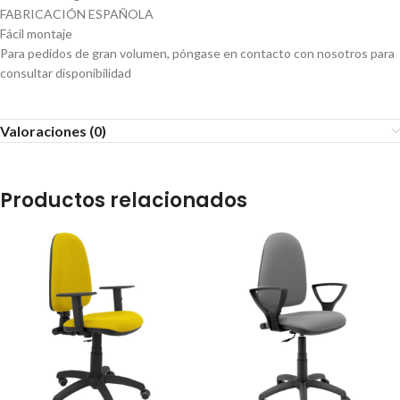
FABRICACIÓN ESPAÑOLA
Fácil montaje
Para pedidos de gran volumen, póngase en contacto con nosotros para
consultar disponibilidad
Valoraciones (0)
Productos relacionados