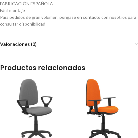
FABRICACIÓN ESPAÑOLA
Fácil montaje
Para pedidos de gran volumen, póngase en contacto con nosotros para
consultar disponibilidad
Valoraciones (0)
Productos relacionados