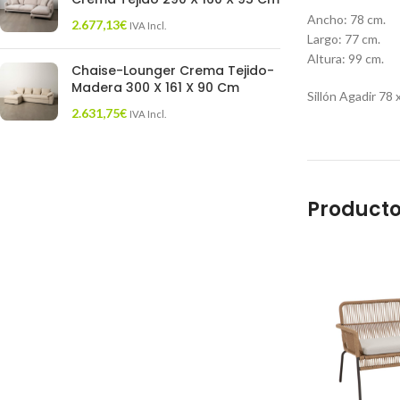
Ancho: 78 cm.
2.677,13
€
IVA Incl.
Largo: 77 cm.
Altura: 99 cm.
Chaise-Lounger Crema Tejido-
Madera 300 X 161 X 90 Cm
Sillón Agadir 78 
2.631,75
€
IVA Incl.
Producto