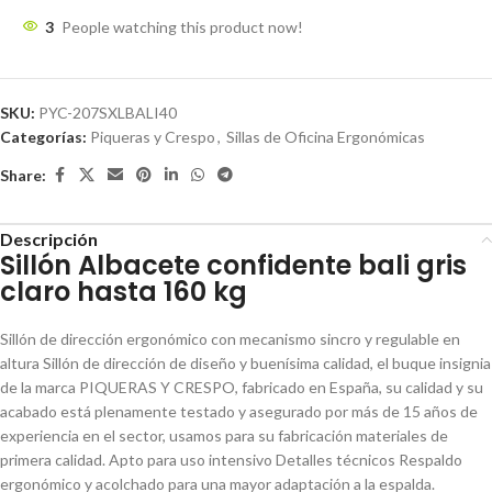
3
People watching this product now!
SKU:
PYC-207SXLBALI40
Categorías:
Piqueras y Crespo
,
Sillas de Oficina Ergonómicas
Share:
Descripción
Sillón Albacete confidente bali gris
claro hasta 160 kg
Sillón de dirección ergonómico con mecanismo sincro y regulable en
altura Sillón de dirección de diseño y buenísima calidad, el buque insignia
de la marca PIQUERAS Y CRESPO, fabricado en España, su calidad y su
acabado está plenamente testado y asegurado por más de 15 años de
experiencia en el sector, usamos para su fabricación materiales de
primera calidad. Apto para uso intensivo Detalles técnicos Respaldo
ergonómico y acolchado para una mayor adaptación a la espalda.