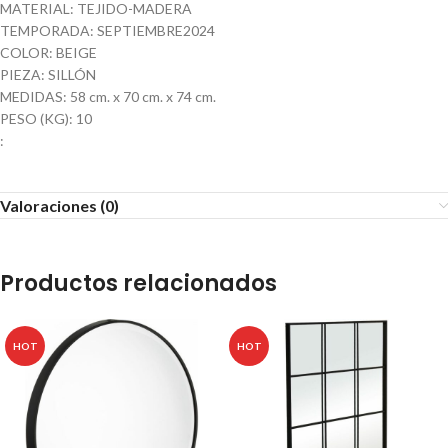
MATERIAL: TEJIDO-MADERA
TEMPORADA: SEPTIEMBRE2024
COLOR: BEIGE
PIEZA: SILLÓN
MEDIDAS: 58 cm. x 70 cm. x 74 cm.
PESO (KG): 10
:
Valoraciones (0)
Productos relacionados
HOT
HOT