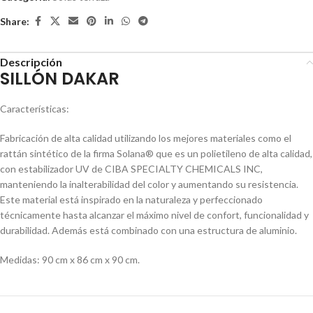
Share:
Descripción
SILLÓN DAKAR
Características:
Fabricación de alta calidad utilizando los mejores materiales como el
rattán sintético de la firma Solana® que es un polietileno de alta calidad,
con estabilizador UV de CIBA SPECIALTY CHEMICALS INC,
manteniendo la inalterabilidad del color y aumentando su resistencia.
Este material está inspirado en la naturaleza y perfeccionado
técnicamente hasta alcanzar el máximo nivel de confort, funcionalidad y
durabilidad. Además está combinado con una estructura de aluminio.
Medidas: 90 cm x 86 cm x 90 cm.