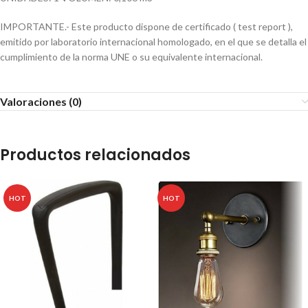
IMPORTANTE.- Este producto dispone de certificado ( test report ),
emitido por laboratorio internacional homologado, en el que se detalla el
cumplimiento de la norma UNE o su equivalente internacional.
Valoraciones (0)
Productos relacionados
HOT
HOT