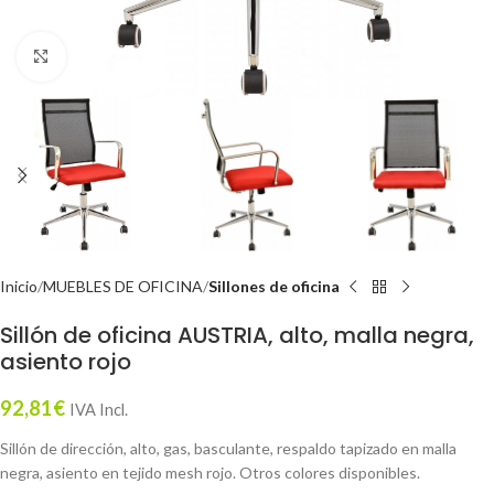
Click to enlarge
Inicio
MUEBLES DE OFICINA
Sillones de oficina
Sillón de oficina AUSTRIA, alto, malla negra,
asiento rojo
92,81
€
IVA Incl.
Sillón de dirección, alto, gas, basculante, respaldo tapizado en malla
negra, asiento en tejido mesh rojo. Otros colores disponibles.