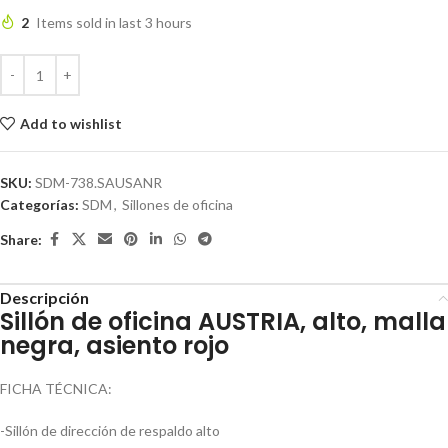
2
Items sold in last 3 hours
Add to wishlist
SKU:
SDM-738.SAUSANR
Categorías:
SDM
,
Sillones de oficina
Share:
Descripción
Sillón de oficina AUSTRIA, alto, malla
negra, asiento rojo
FICHA TÉCNICA:
-Sillón de dirección de respaldo alto