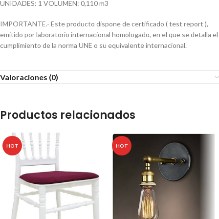
UNIDADES: 1 VOLUMEN: 0,110 m3
IMPORTANTE.- Este producto dispone de certificado ( test report ),
emitido por laboratorio internacional homologado, en el que se detalla el
cumplimiento de la norma UNE o su equivalente internacional.
Valoraciones (0)
Productos relacionados
HOT
HOT