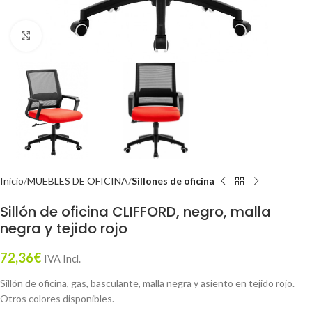
Click to enlarge
Inicio
MUEBLES DE OFICINA
Sillones de oficina
Sillón de oficina CLIFFORD, negro, malla
negra y tejido rojo
72,36
€
IVA Incl.
Sillón de oficina, gas, basculante, malla negra y asiento en tejido rojo.
Otros colores disponibles.