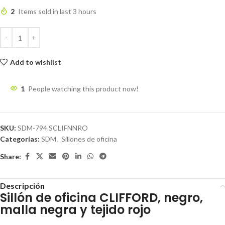
2
Items sold in last 3 hours
Add to wishlist
1
People watching this product now!
SKU:
SDM-794.SCLIFNNRO
Categorías:
SDM
,
Sillones de oficina
Share:
Descripción
Sillón de oficina CLIFFORD, negro,
malla negra y tejido rojo