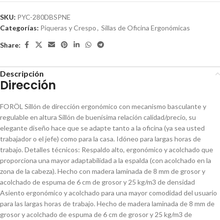
SKU:
PYC-280DBSPNE
Categorías:
Piqueras y Crespo
,
Sillas de Oficina Ergonómicas
Share:
Descripción
Dirección
FORÖL Sillón de dirección ergonómico con mecanismo basculante y
regulable en altura Sillón de buenísima relación calidad/precio, su
elegante diseño hace que se adapte tanto a la oficina (ya sea usted
trabajador o el jefe) como para la casa. Idóneo para largas horas de
trabajo. Detalles técnicos: Respaldo alto, ergonómico y acolchado que
proporciona una mayor adaptabilidad a la espalda (con acolchado en la
zona de la cabeza). Hecho con madera laminada de 8 mm de grosor y
acolchado de espuma de 6 cm de grosor y 25 kg/m3 de densidad
Asiento ergonómico y acolchado para una mayor comodidad del usuario
para las largas horas de trabajo. Hecho de madera laminada de 8 mm de
grosor y acolchado de espuma de 6 cm de grosor y 25 kg/m3 de