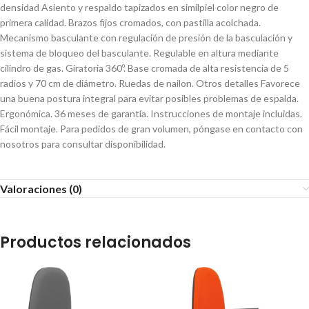
densidad Asiento y respaldo tapizados en similpiel color negro de
primera calidad. Brazos fijos cromados, con pastilla acolchada.
Mecanismo basculante con regulación de presión de la basculación y
sistema de bloqueo del basculante. Regulable en altura mediante
cilindro de gas. Giratoria 360º. Base cromada de alta resistencia de 5
radios y 70 cm de diámetro. Ruedas de nailon. Otros detalles Favorece
una buena postura integral para evitar posibles problemas de espalda.
Ergonómica. 36 meses de garantía. Instrucciones de montaje incluidas.
Fácil montaje. Para pedidos de gran volumen, póngase en contacto con
nosotros para consultar disponibilidad.
Valoraciones (0)
Productos relacionados