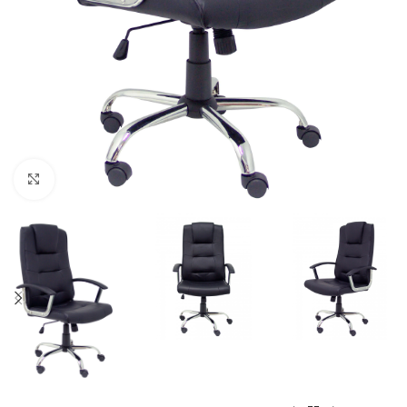
Click to enlarge