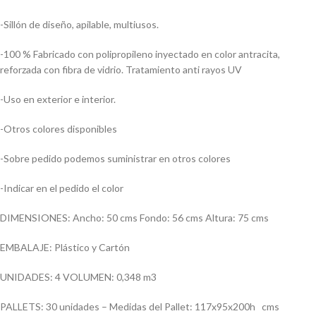
-Sillón de diseño, apilable, multiusos.
-100 % Fabricado con polipropileno inyectado en color antracita,
reforzada con fibra de vidrio. Tratamiento anti rayos UV
-Uso en exterior e interior.
-Otros colores disponibles
-Sobre pedido podemos suministrar en otros colores
-Indicar en el pedido el color
DIMENSIONES: Ancho: 50 cms Fondo: 56 cms Altura: 75 cms
EMBALAJE: Plástico y Cartón
UNIDADES: 4 VOLUMEN: 0,348 m3
PALLETS: 30 unidades – Medidas del Pallet: 117x95x200h cms