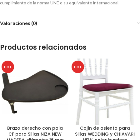
cumplimiento de la norma UNE o su equivalente internacional.
Valoraciones (0)
Productos relacionados
HOT
HOT
Brazo derecho con pala
Cojín de asiento para
CF para Sillas NIZA NEW
Sillas WEDDING y CHIAVARI