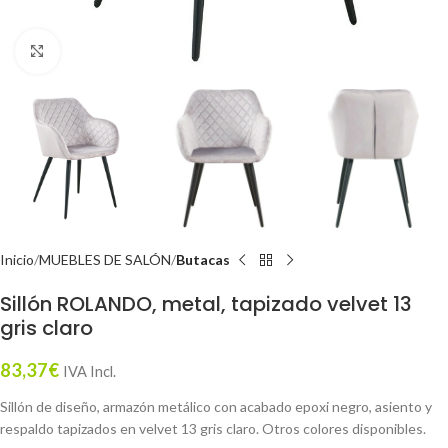
Click to enlarge
Inicio
MUEBLES DE SALÓN
Butacas
Sillón ROLANDO, metal, tapizado velvet 13
gris claro
83,37
€
IVA Incl.
Sillón de diseño, armazón metálico con acabado epoxi negro, asiento y
respaldo tapizados en velvet 13 gris claro. Otros colores disponibles.