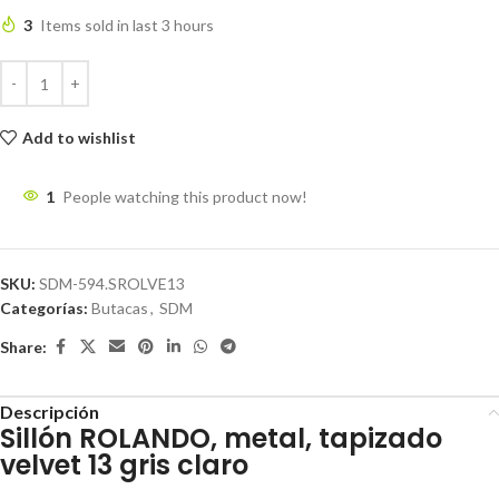
3
Items sold in last 3 hours
Add to wishlist
1
People watching this product now!
SKU:
SDM-594.SROLVE13
Categorías:
Butacas
,
SDM
Share:
Descripción
Sillón ROLANDO, metal, tapizado
velvet 13 gris claro