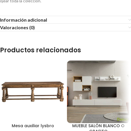
ojear toda la colección.
Información adicional
Valoraciones (0)
Productos relacionados
Mesa auxiliar lysbro
MUEBLE SALÓN BLANCO O