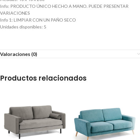
Info
:
PRODUCTO ÚNICO HECHO A MANO. PUEDE PRESENTAR
VARIACIONES
Info 1
:
LIMPIAR CON UN PAÑO SECO
Unidades disponibles
:
5
Valoraciones (0)
Productos relacionados