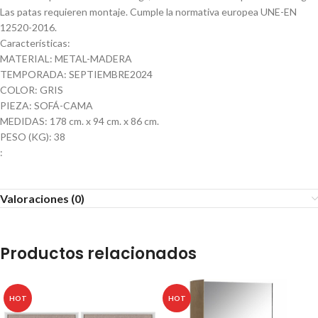
Las patas requieren montaje. Cumple la normativa europea UNE-EN
12520-2016.
Características:
MATERIAL: METAL-MADERA
TEMPORADA: SEPTIEMBRE2024
COLOR: GRIS
PIEZA: SOFÁ-CAMA
MEDIDAS: 178 cm. x 94 cm. x 86 cm.
PESO (KG): 38
:
Valoraciones (0)
Productos relacionados
HOT
HOT