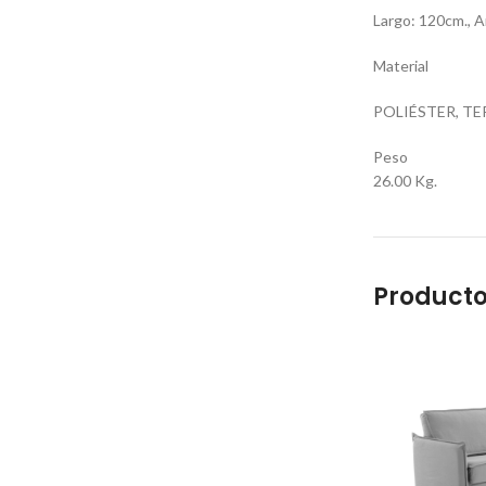
Largo: 120cm., A
Material
POLIÉSTER, TE
Peso
26.00 Kg.
Producto