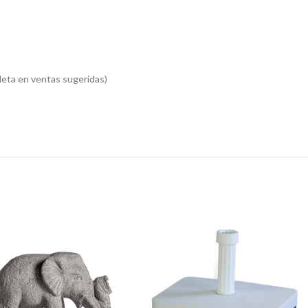
eta en ventas sugeridas)