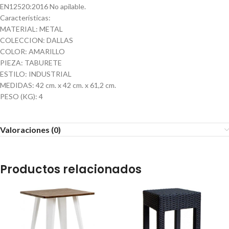
EN12520:2016 No apilable.
Características:
MATERIAL: METAL
COLECCION: DALLAS
COLOR: AMARILLO
PIEZA: TABURETE
ESTILO: INDUSTRIAL
MEDIDAS: 42 cm. x 42 cm. x 61,2 cm.
PESO (KG): 4
Valoraciones (0)
Productos relacionados