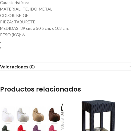
Características:
MATERIAL: TEJIDO-METAL
COLOR: BEIGE
PIEZA: TABURETE
MEDIDAS: 39 cm. x 50,5 cm. x 103 cm.
PESO (KG): 6
:
:
Valoraciones (0)
Productos relacionados