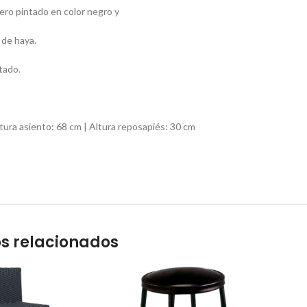
ero pintado en color negro y
 de haya.
tado.
ltura asiento: 68 cm | Altura reposapiés: 30 cm
s relacionados