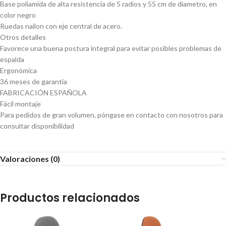
Base poliamida de alta resistencia de 5 radios y 55 cm de diametro, en
color negro
Ruedas nailon con eje central de acero.
Otros detalles
Favorece una buena postura integral para evitar posibles problemas de
espalda
Ergonómica
36 meses de garantía
FABRICACIÓN ESPAÑOLA
Fácil montaje
Para pedidos de gran volumen, póngase en contacto con nosotros para
consultar disponibilidad
Valoraciones (0)
Productos relacionados