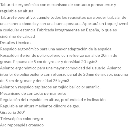
Taburete ergonómico con mecanismo de contacto permanente y
regulable en altura
Taburete operativo, cumple todos los requisitos para poder trabajar de
una manera cómoda y con una buena postura. Aportará un toque juvenil
a cualquier estancia. Fabricada integramente en España, lo que es
sinónimo de calidad
Detalles técnicos
Respaldo ergonómico para una mayor adaptación de la espalda.
Respaldo interior de polipropileno con refuerzo panal de 20mm de
grosor. Espuma de 5 cm de grosor y densidad 20 kg/m3
Asiento ergonómico para una mayor comodidad del usuario. Asiento
interior de polipropileno con refuerzo panal de 20mm de grosor. Espuma
de 5 cm de grosor y densidad 25 kg/m3
Asiento y respaldo tapizados en tejido bali color amarillo.
Mecanismo de contacto permanente
Regulación del respaldo en altura, profundidad e inclinación
Regulable en altura mediante cilindro de gas.
Giratoria 360º
Telescópico color negro
Aro reposapiés cromado