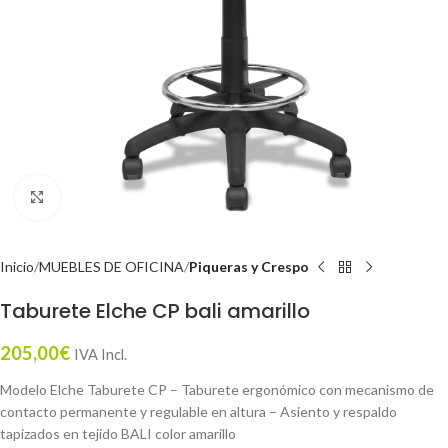
Click to enlarge
Inicio
MUEBLES DE OFICINA
Piqueras y Crespo
Taburete Elche CP bali amarillo
205,00
€
IVA Incl.
Modelo Elche Taburete CP – Taburete ergonómico con mecanismo de
contacto permanente y regulable en altura – Asiento y respaldo
tapizados en tejido BALI color amarillo