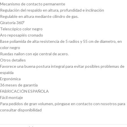
Mecanismo de contacto permanente
Regulación del respaldo en altura, profundidad e inclinación
Regulable en altura mediante cilindro de gas.
Giratoria 360º
Telescópico color negro
Aro reposapiés cromado
Base poliamida de alta resistencia de 5 radios y 55 cm de diametro, en
color negro
Ruedas nailon con eje central de acero.
Otros detalles
Favorece una buena postura integral para evitar posibles problemas de
espalda
Ergonómica
36 meses de garantía
FABRICACIÓN ESPAÑOLA
Fácil montaje
Para pedidos de gran volumen, póngase en contacto con nosotros para
consultar disponibilidad