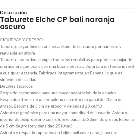
Descripción
Taburete Elche CP bali naranja
oscuro
PIQUERAS Y CRESPO
Taburete ergonómico con mecanismo de contacto permanente y
regulable en altura
Taburete operativo, cumple todos los requisitos para poder trabajar de
una manera cómoda y con una buena postura. Aportará un toque juvenil
a cualquier estancia. Fabricada integramente en España, lo que es
sinónimo de calidad
Detalles técnicos
Respaldo ergonómico para una mayor adaptación de la espalda.
Respaldo interior de polipropileno con refuerzo panal de 20mm de
grosor. Espuma de 5 cm de grosor y densidad 20 kg/m3
Asiento ergonómico para una mayor comodidad del usuario. Asiento
interior de polipropileno con refuerzo panal de 20mm de grosor. Espuma
de 5 cm de grosor y densidad 25 kg/m3
Asiento y respaldo tapizados en tejido bali color naranja oscuro.