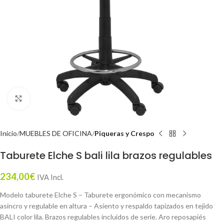
Click to enlarge
Inicio
MUEBLES DE OFICINA
Piqueras y Crespo
Taburete Elche S bali lila brazos regulables
234,00
€
IVA Incl.
Modelo taburete Elche S – Taburete ergonómico con mecanismo
asincro y regulable en altura – Asiento y respaldo tapizados en tejido
BALI color lila. Brazos regulables incluidos de serie. Aro reposapiés