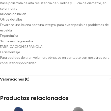
Base poliamida de alta resistencia de 5 radios y 55 cm de diametro, en
color negro
Ruedas de nailon
Otros detalles
Favorece una buena postura integral para evitar posibles problemas de
espalda
Ergonómica
36 meses de garantía
FABRICACIÓN ESPAÑOLA
Fácil montaje
Para pedidos de gran volumen, póngase en contacto con nosotros para
consultar disponibilidad
Valoraciones (0)
Productos relacionados