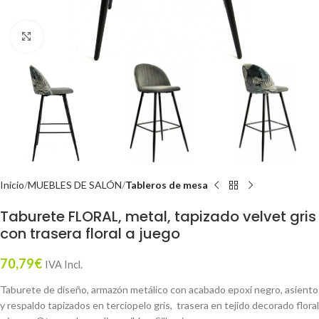
Click to enlarge
Inicio
MUEBLES DE SALÓN
Tableros de mesa
Taburete FLORAL, metal, tapizado velvet gris
con trasera floral a juego
70,79
€
IVA Incl.
Taburete de diseño, armazón metálico con acabado epoxi negro, asiento
y respaldo tapizados en terciopelo gris, trasera en tejido decorado floral