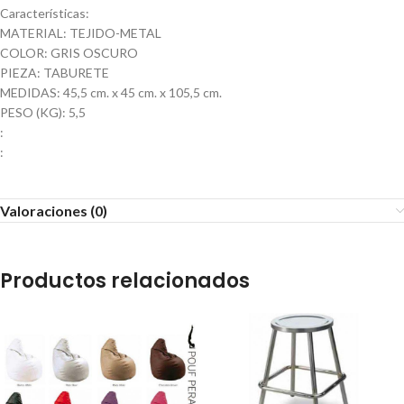
Características:
MATERIAL: TEJIDO-METAL
COLOR: GRIS OSCURO
PIEZA: TABURETE
MEDIDAS: 45,5 cm. x 45 cm. x 105,5 cm.
PESO (KG): 5,5
:
:
Valoraciones (0)
Productos relacionados