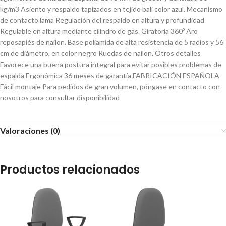
kg/m3 Asiento y respaldo tapizados en tejido bali color azul. Mecanismo
de contacto lama Regulación del respaldo en altura y profundidad
Regulable en altura mediante cilindro de gas. Giratoria 360º Aro
reposapiés de nailon. Base poliamida de alta resistencia de 5 radios y 56
cm de diámetro, en color negro Ruedas de nailon. Otros detalles
Favorece una buena postura integral para evitar posibles problemas de
espalda Ergonómica 36 meses de garantía FABRICACIÓN ESPAÑOLA
Fácil montaje Para pedidos de gran volumen, póngase en contacto con
nosotros para consultar disponibilidad
Valoraciones (0)
Productos relacionados