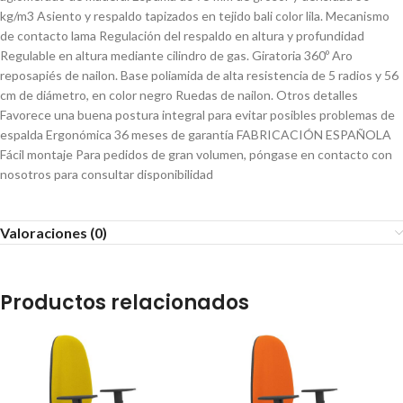
kg/m3 Asiento y respaldo tapizados en tejido bali color lila. Mecanismo
de contacto lama Regulación del respaldo en altura y profundidad
Regulable en altura mediante cilindro de gas. Giratoria 360º Aro
reposapiés de nailon. Base poliamida de alta resistencia de 5 radios y 56
cm de diámetro, en color negro Ruedas de nailon. Otros detalles
Favorece una buena postura integral para evitar posibles problemas de
espalda Ergonómica 36 meses de garantía FABRICACIÓN ESPAÑOLA
Fácil montaje Para pedidos de gran volumen, póngase en contacto con
nosotros para consultar disponibilidad
Valoraciones (0)
Productos relacionados