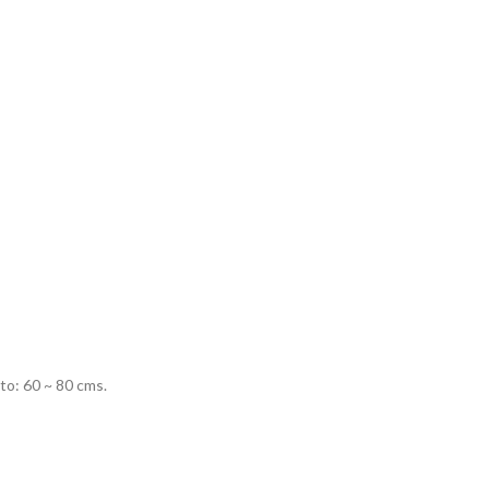
to: 60 ~ 80 cms.