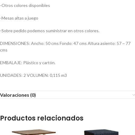
-Otros colores disponibles
-Mesas altas a juego
-Sobre pedido podemos suministrar en otros colores.
DIMENSIONES: Ancho: 50 cms Fondo: 47 cms Altura asiento: 57 ~ 77
cms
EMBALAJE: Plástico y cartón.
UNIDADES: 2 VOLUMEN: 0,115 m3
Valoraciones (0)
Productos relacionados