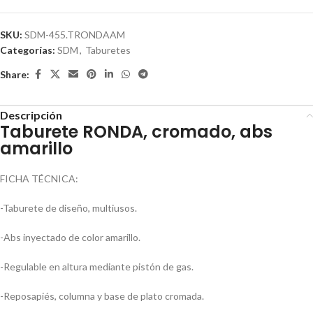
SKU:
SDM-455.TRONDAAM
Categorías:
SDM
,
Taburetes
Share:
Descripción
Taburete RONDA, cromado, abs
amarillo
FICHA TÉCNICA:
-Taburete de diseño, multiusos.
-Abs inyectado de color amarillo.
-Regulable en altura mediante pistón de gas.
-Reposapiés, columna y base de plato cromada.