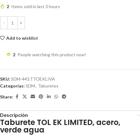
2
Items sold in last 3 hours
Add to wishlist
2
People watching this product now!
SKU:
SDM-443.TTOEKLIVA
Categorías:
SDM
,
Taburetes
Share:
Descripción
Taburete TOL EK LIMITED, acero,
verde agua