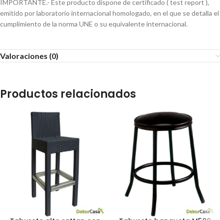
IMPORTANTE.- Este producto dispone de certificado ( test report ),
emitido por laboratorio internacional homologado, en el que se detalla el
cumplimiento de la norma UNE o su equivalente internacional.
Valoraciones (0)
Productos relacionados