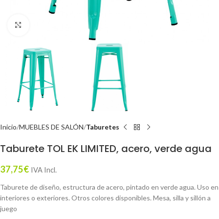
Click to enlarge
Inicio
MUEBLES DE SALÓN
Taburetes
Taburete TOL EK LIMITED, acero, verde agua
37,75
€
IVA Incl.
Taburete de diseño, estructura de acero, pintado en verde agua. Uso en
interiores o exteriores. Otros colores disponibles. Mesa, silla y sillón a
juego