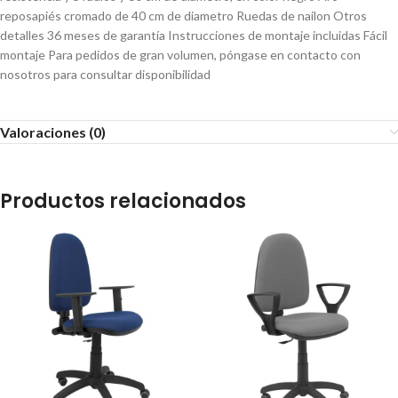
reposapiés cromado de 40 cm de diametro Ruedas de nailon Otros
detalles 36 meses de garantía Instrucciones de montaje incluidas Fácil
montaje Para pedidos de gran volumen, póngase en contacto con
nosotros para consultar disponibilidad
Valoraciones (0)
Productos relacionados