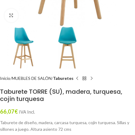
Click to enlarge
Inicio
MUEBLES DE SALÓN
Taburetes
Taburete TORRE (SU), madera, turquesa,
cojín turquesa
66,07
€
IVA Incl.
Taburete de diseño, madera, carcasa turquesa, cojín turquesa. Sillas y
sillones a juego. Altura asiento 72 cms