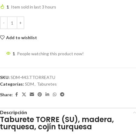
1
Item sold in last 3 hours
Add to wishlist
1
People watching this product now!
SKU:
SDM-443.TTORREATU
Categorías:
SDM
,
Taburetes
Share:
Descripción
Taburete TORRE (SU), madera,
turquesa, cojín turquesa