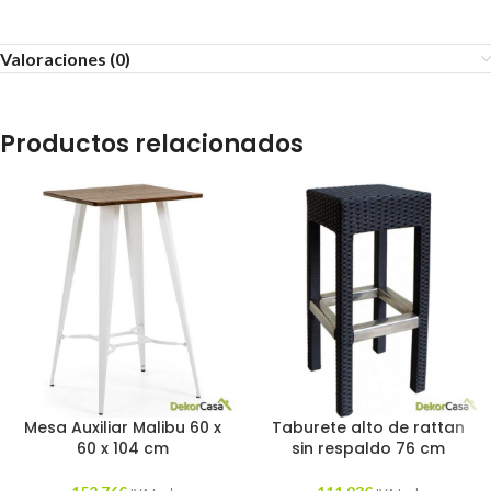
Valoraciones (0)
Productos relacionados
Mesa Auxiliar Malibu 60 x
Taburete alto de rattan
60 x 104 cm
sin respaldo 76 cm