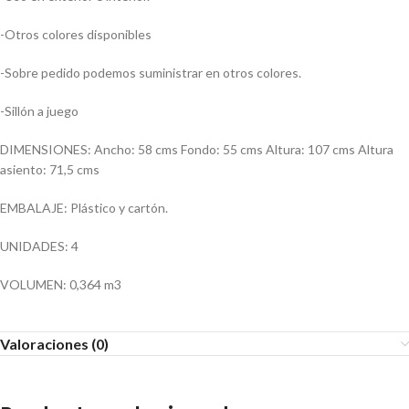
-Otros colores disponibles
-Sobre pedido podemos suministrar en otros colores.
-Sillón a juego
DIMENSIONES: Ancho: 58 cms Fondo: 55 cms Altura: 107 cms Altura
asiento: 71,5 cms
EMBALAJE: Plástico y cartón.
UNIDADES: 4
VOLUMEN: 0,364 m3
Valoraciones (0)