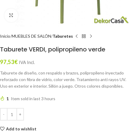
Click to enlarge
Inicio
MUEBLES DE SALÓN
Taburetes
Taburete VERDI, polipropileno verde
97,53
€
IVA Incl.
Taburete de diseño, con respaldo y brazos, polipropileno inyectado
reforzado con fibra de vidrio, color verde. Tratamiento anti rayos UV.
Uso en exterior e interior. Sillón a juego. Otros colores disponibles.
1
Item sold in last 3 hours
Add to wishlist